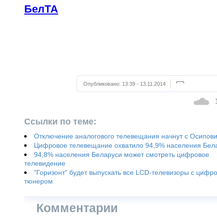
БелТА
Опубликовано:
13:39 - 13.11.2014
Ссылки по теме:
Отключение аналогового телевещания начнут с Осипов
Цифровое телевещание охватило 94,9% населения Бел
94,8% населения Беларуси может смотреть цифровое
телевидение
"Горизонт" будет выпускать все LCD-телевизоры с цифр
тюнером
Комментарии