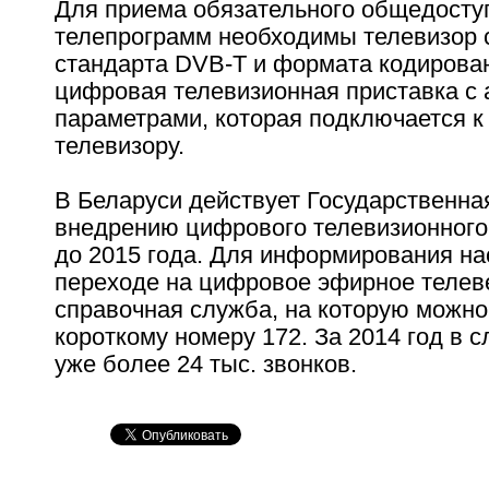
Для приема обязательного общедоступ
телепрограмм необходимы телевизор 
стандарта DVB-T и формата кодирова
цифровая телевизионная приставка с
параметрами, которая подключается 
телевизору.
В Беларуси действует Государственна
внедрению цифрового телевизионного
до 2015 года. Для информирования на
переходе на цифровое эфирное телев
справочная служба, на которую можно
короткому номеру 172. За 2014 год в 
уже более 24 тыс. звонков.