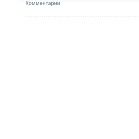
Комментарии