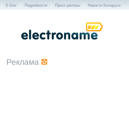
|
|
|
|
E-Gov
Подробности
Пресс-релизы
Новости Беларуси
Реклама