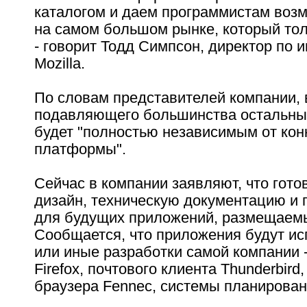
каталогом и даем программистам возм
на самом большом рынке, который тол
- говорит Тодд Симпсон, директор по 
Mozilla.
По словам представителей компании, 
подавляющего большинства остальных
будет "полностью независимым от кон
платформы".
Сейчас в компании заявляют, что гото
дизайн, техническую документацию и
для будущих приложений, размещаемы
Сообщается, что приложения будут ис
или иные разработки самой компании 
Firefox, почтового клиента Thunderbird
браузера Fennec, системы планирован