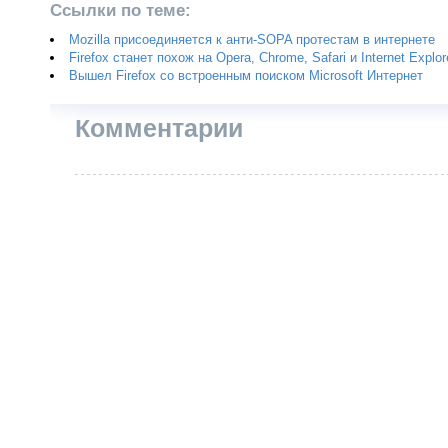
Ссылки по теме:
Mozilla присоединяется к анти-SOPA протестам в интернете
Firefox станет похож на Opera, Chrome, Safari и Internet Explor
Вышел Firefox со встроенным поиском Microsoft Интернет
Комментарии